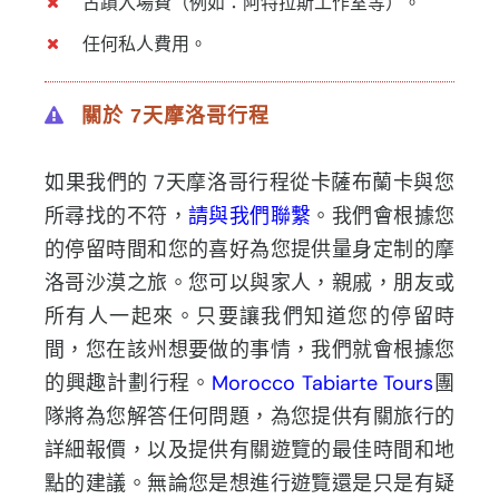
古蹟入場費（例如：阿特拉斯工作室等）。
任何私人費用。
關於 7天摩洛哥行程
如果我們的 7天摩洛哥行程從卡薩布蘭卡與您
所尋找的不符，
請與我們聯繫
。我們會根據您
的停留時間和您的喜好為您提供量身定制的摩
洛哥沙漠之旅。您可以與家人，親戚，朋友或
所有人一起來。只要讓我們知道您的停留時
間，您在該州想要做的事情，我們就會根據您
的興趣計劃行程。
Morocco Tabiarte Tours
團
隊將為您解答任何問題，為您提供有關旅行的
詳細報價，以及提供有關遊覽的最佳時間和地
點的建議。無論您是想進行遊覽還是只是有疑