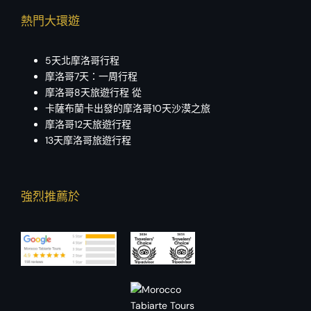
熱門大環遊
5天北摩洛哥行程
摩洛哥7天：一周行程
摩洛哥8天旅遊行程 從
卡薩布蘭卡出發的摩洛哥10天沙漠之旅
摩洛哥12天旅遊行程
13天摩洛哥旅遊行程
強烈推薦於