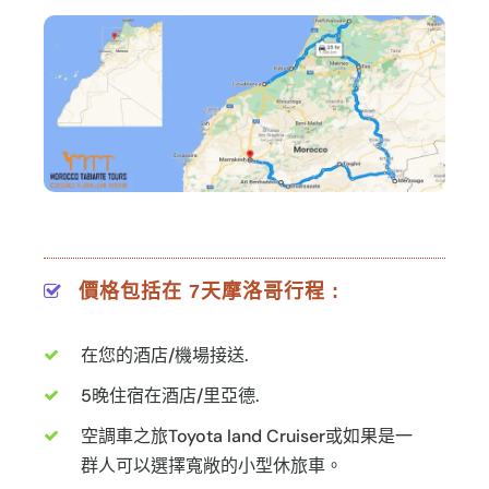
價格包括在 7天摩洛哥行程 :
在您的酒店/機場接送.
5晚住宿在酒店/里亞德.
空調車之旅Toyota land Cruiser或如果是一
群人可以選擇寬敞的小型休旅車。