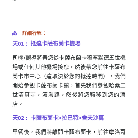
詳細行程：
天01 : 抵達卡薩布蘭卡機場
司機/
嚮導將帶您從卡薩布蘭卡穆罕默德五世機
場或任何其他機場接您，
然後帶您前往卡薩布
蘭卡市中心（這取決於您的抵達時間），
我們
開始參觀卡薩布蘭卡鎮，首先我們參觀哈桑二
世清真寺，
濱海路，然後將您轉移到您的酒
店。
天02 : 卡薩布蘭卡>拉巴特>舍夫沙萬
早餐後，我們將離開卡薩布蘭卡，前往摩洛哥