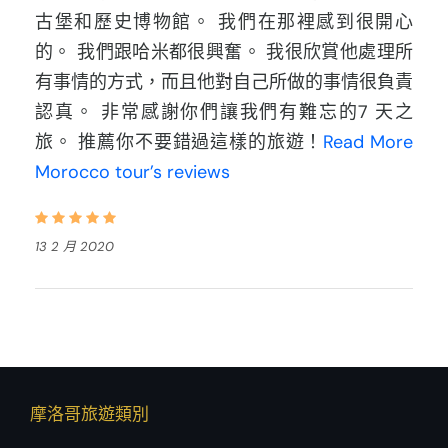
古堡和歷史博物館。 我們在那裡感到很開心
的。 我們跟哈米都很興奮。 我很欣賞他處理所
有事情的方式，而且他對自己所做的事情很負責
認真。 非常感謝你們讓我們有難忘的7 天之
旅。 推薦你不要錯過這樣的旅遊！
Read More
Morocco tour’s reviews
13 2 月 2020
摩洛哥旅遊類別