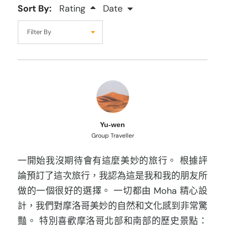
Sort By:
Rating
Date
Yu-wen
Group Traveller
一開始我沒期待會有這麼美妙的旅行。 根據評
論預訂了這次旅行，我認為這是我和我的朋友所
做的一個很好的選擇。 一切都由 Moha 精心設
計，我們對摩洛哥美妙的自然和文化感到非常驚
豔。 特別喜歡摩洛哥北部和南部的歷史景點：