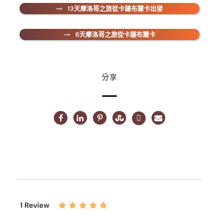
13天摩洛哥之旅從卡薩布蘭卡出發
6天摩洛哥之旅從卡薩布蘭卡
分享
1 Review