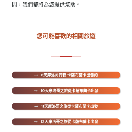
問，我們都將為您提供幫助。
您可能喜歡的相關旅遊
8天摩洛哥行程 卡薩布蘭卡出發的
10天摩洛哥之旅從卡薩布蘭卡出發
11天摩洛哥之旅從卡薩布蘭卡出發
12天摩洛哥之旅從卡薩布蘭卡出發