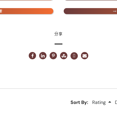
斯
分享
Sort By:
Rating