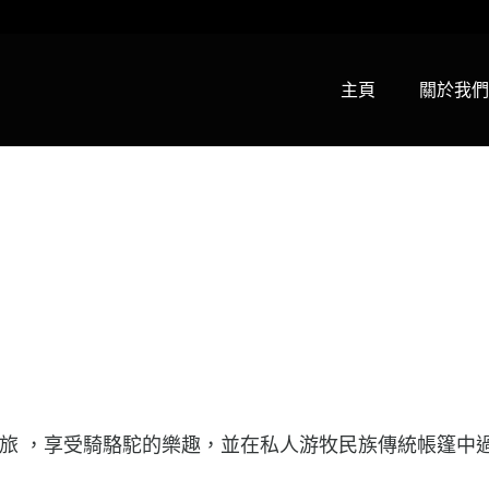
主頁
關於我們
之旅 ，享受騎駱駝的樂趣，並在私人游牧民族傳統帳篷中過