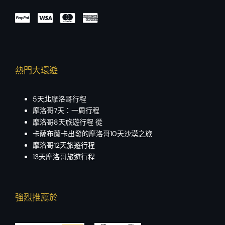
熱門大環遊
5天北摩洛哥行程
摩洛哥7天：一周行程
摩洛哥8天旅遊行程 從
卡薩布蘭卡出發的摩洛哥10天沙漠之旅
摩洛哥12天旅遊行程
13天摩洛哥旅遊行程
強烈推薦於