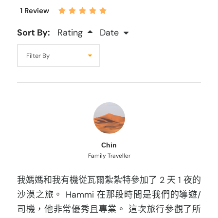
1 Review
Sort By:
Rating
Date
Chin
Family Traveller
我媽媽和我有機從瓦爾紮紮特參加了 2 天 1 夜的
沙漠之旅。 Hammi 在那段時間是我們的導遊/
司機，他非常優秀且專業。 這次旅行參觀了所