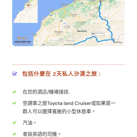
包括什麼在 2天私人沙漠之旅 :
在您的酒店/機場接送.
空調車之旅Toyota land Cruiser或如果是一
群人可以選擇寬敞的小型休旅車。
汽油。
會說英語的司機。