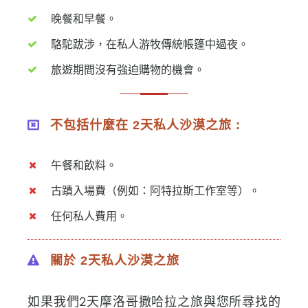
晚餐和早餐。
駱駝跋涉，在私人游牧傳統帳篷中過夜。
旅遊期間沒有強迫購物的機會。
不包括什麼在 2天私人沙漠之旅 :
午餐和飲料。
古蹟入場費（例如：阿特拉斯工作室等）。
任何私人費用。
關於 2天私人沙漠之旅
如果我們2天摩洛哥撒哈拉之旅與您所尋找的