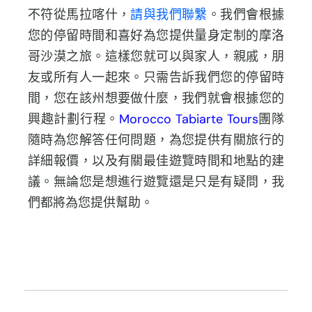
不符從馬拉喀什，
請與我們聯繫
。我們會根據
您的停留時間和喜好為您提供量身定制的摩洛
哥沙漠之旅。這樣您就可以與家人，親戚，朋
友或所有人一起來。只需告訴我們您的停留時
間，您在該州想要做什麼，我們就會根據您的
興趣計劃行程。
Morocco Tabiarte Tours
團隊
隨時為您解答任何問題，為您提供有關旅行的
詳細報價，以及有關最佳遊覽時間和地點的建
議。無論您是想進行遊覽還是只是有疑問，我
們都將為您提供幫助。